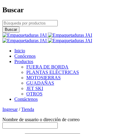
Buscar
Inicio
Conócenos
Productos
FUERA DE BORDA
PLANTAS ELÉCTRICAS
MOTOSIERRAS
GUADAÑAS
JET SKI
OTROS
Contáctenos
Ingresar
/
Tienda
Nombre de usuario o dirección de correo