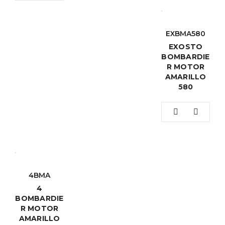
EXBMA580
EXOSTO
BOMBARDIE
R MOTOR
AMARILLO
580
4BMA
4
BOMBARDIE
R MOTOR
AMARILLO