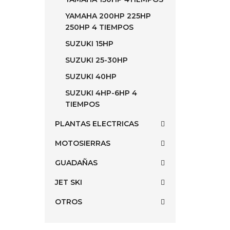
YAMAHA 200HP 225HP
250HP 4 TIEMPOS
SUZUKI 15HP
SUZUKI 25-30HP
SUZUKI 40HP
SUZUKI 4HP-6HP 4
TIEMPOS
PLANTAS ELECTRICAS
MOTOSIERRAS
GUADAÑAS
JET SKI
OTROS