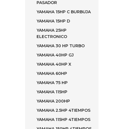
PASADOR
YAMAHA 15HP C BURBUJA
YAMAHA 15HP D
YAMAHA 25HP
ELECTRONICO
YAMAHA 30 HP TURBO
YAMAHA 40HP GJ
YAMAHA 40HP X
YAMAHA 60HP
YAMAHA 75 HP
YAMAHA 115HP
YAMAHA 200HP
YAMAHA 2.5HP 4TIEMPOS
YAMAHA 115HP 4TIEMPOS
YAMAHA 150HP 4TIEMPOS