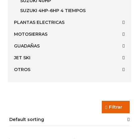
SUZUKI 40HP
SUZUKI 4HP-6HP 4 TIEMPOS
PLANTAS ELECTRICAS
MOTOSIERRAS
GUADAÑAS
JET SKI
OTROS
Filtrar
Default sorting