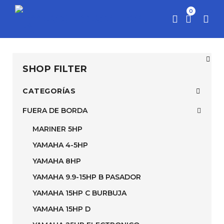
0
SHOP FILTER
CATEGORÍAS
FUERA DE BORDA
MARINER 5HP
YAMAHA 4-5HP
YAMAHA 8HP
YAMAHA 9.9-15HP B PASADOR
YAMAHA 15HP C BURBUJA
YAMAHA 15HP D