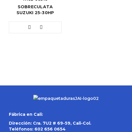
SOBRECULATA
SUZUKI 25-30HP
Fábrica en Cali:
Dirección: Cra. 7U2 # 69-59, Cali-Col.
Teléfonos:
602 656 0654