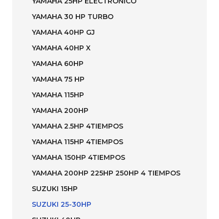
YAMAHA 25HP ELECTRONICO
YAMAHA 30 HP TURBO
YAMAHA 40HP GJ
YAMAHA 40HP X
YAMAHA 60HP
YAMAHA 75 HP
YAMAHA 115HP
YAMAHA 200HP
YAMAHA 2.5HP 4TIEMPOS
YAMAHA 115HP 4TIEMPOS
YAMAHA 150HP 4TIEMPOS
YAMAHA 200HP 225HP 250HP 4 TIEMPOS
SUZUKI 15HP
SUZUKI 25-30HP