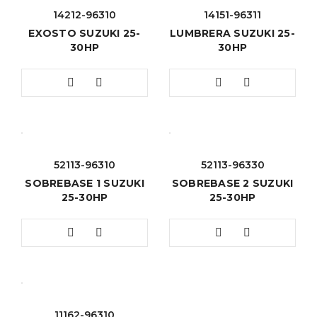
14212-96310
14151-96311
EXOSTO SUZUKI 25-
LUMBRERA SUZUKI 25-
30HP
30HP
52113-96310
52113-96330
SOBREBASE 1 SUZUKI
SOBREBASE 2 SUZUKI
25-30HP
25-30HP
11162-96310