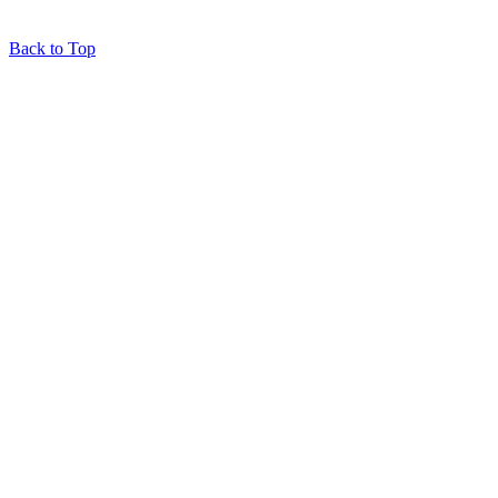
Back to Top