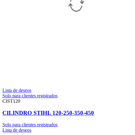
Lista de deseos
Solo para clientes registrados
CIST120
CILINDRO STIHL 120-250-350-450
Solo para clientes registrados
Lista de deseos