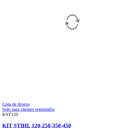
Lista de deseos
Solo para clientes registrados
KST120
KIT STIHL 120-250-350-450