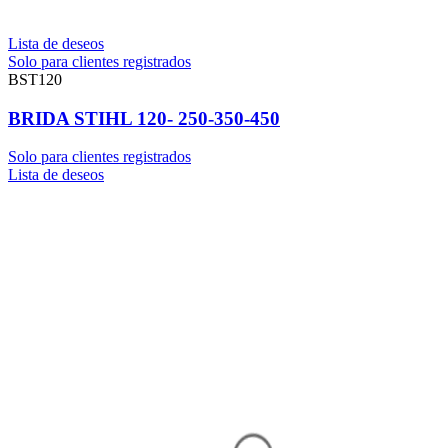
Lista de deseos
Solo para clientes registrados
BST120
BRIDA STIHL 120- 250-350-450
Solo para clientes registrados
Lista de deseos