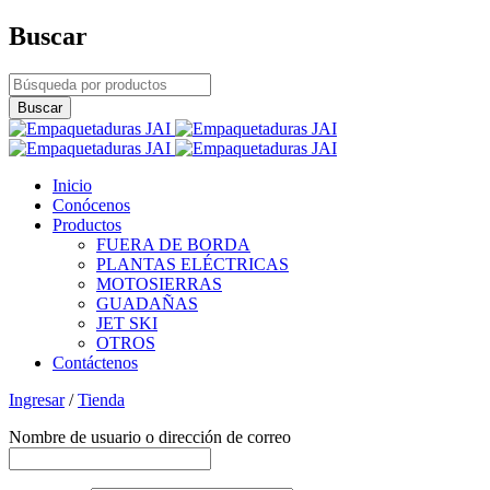
Buscar
Inicio
Conócenos
Productos
FUERA DE BORDA
PLANTAS ELÉCTRICAS
MOTOSIERRAS
GUADAÑAS
JET SKI
OTROS
Contáctenos
Ingresar
/
Tienda
Nombre de usuario o dirección de correo