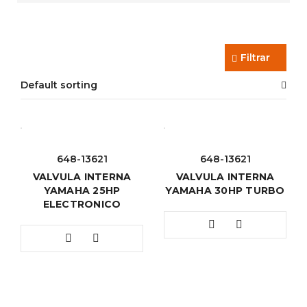
Filtrar
Default sorting
648-13621
648-13621
VALVULA INTERNA
VALVULA INTERNA
YAMAHA 25HP
YAMAHA 30HP TURBO
ELECTRONICO