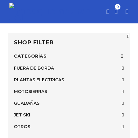
0
SHOP FILTER
CATEGORÍAS
FUERA DE BORDA
PLANTAS ELECTRICAS
MOTOSIERRAS
GUADAÑAS
JET SKI
OTROS