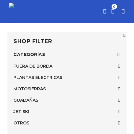
0
SHOP FILTER
CATEGORÍAS
FUERA DE BORDA
PLANTAS ELECTRICAS
MOTOSIERRAS
GUADAÑAS
JET SKI
OTROS