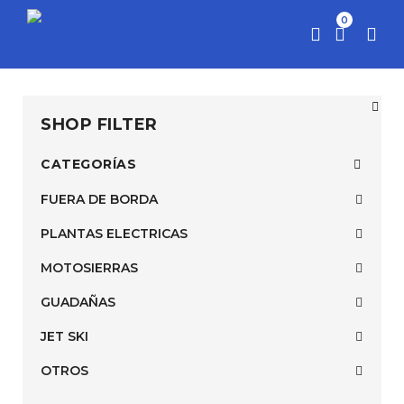
0
SHOP FILTER
CATEGORÍAS
FUERA DE BORDA
PLANTAS ELECTRICAS
MOTOSIERRAS
GUADAÑAS
JET SKI
OTROS