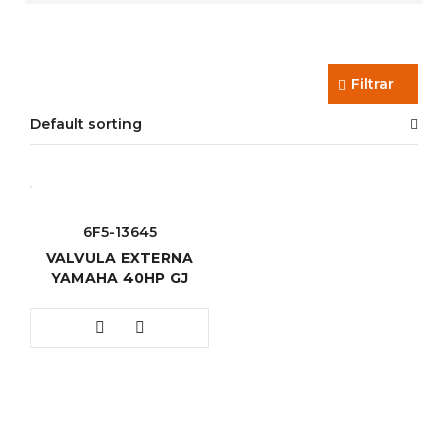
Filtrar
Default sorting
6F5-13645
VALVULA EXTERNA
YAMAHA 40HP GJ