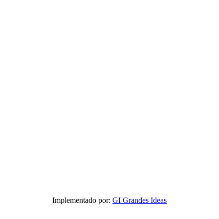
Implementado por:
GI Grandes Ideas