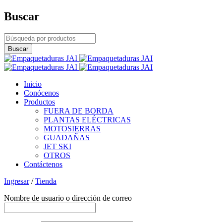
Buscar
Inicio
Conócenos
Productos
FUERA DE BORDA
PLANTAS ELÉCTRICAS
MOTOSIERRAS
GUADAÑAS
JET SKI
OTROS
Contáctenos
Ingresar
/
Tienda
Nombre de usuario o dirección de correo