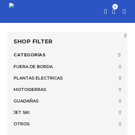
0
SHOP FILTER
CATEGORÍAS
FUERA DE BORDA
PLANTAS ELECTRICAS
MOTOSIERRAS
GUADAÑAS
JET SKI
OTROS