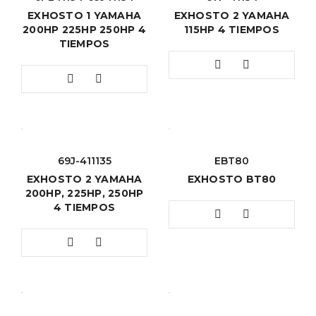
EXHOSTO 1 YAMAHA
EXHOSTO 2 YAMAHA
200HP 225HP 250HP 4
115HP 4 TIEMPOS
TIEMPOS
69J-411135
EBT80
EXHOSTO 2 YAMAHA
EXHOSTO BT80
200HP, 225HP, 250HP
4 TIEMPOS