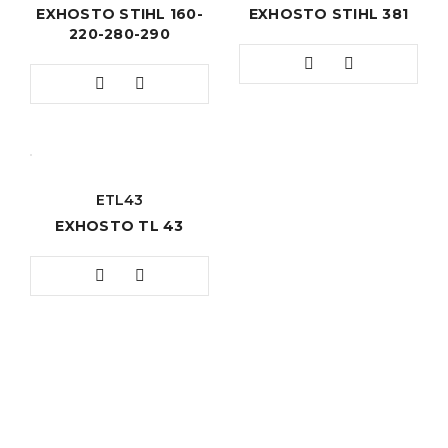
EXHOSTO STIHL 160-
EXHOSTO STIHL 381
220-280-290
ETL43
EXHOSTO TL 43