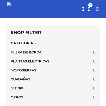
0
SHOP FILTER
CATEGORÍAS
FUERA DE BORDA
PLANTAS ELECTRICAS
MOTOSIERRAS
GUADAÑAS
JET SKI
OTROS