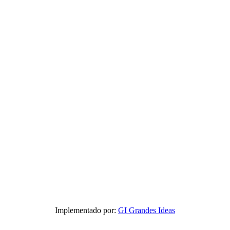
Implementado por:
GI Grandes Ideas