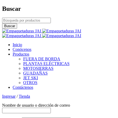
Buscar
Inicio
Conócenos
Productos
FUERA DE BORDA
PLANTAS ELÉCTRICAS
MOTOSIERRAS
GUADAÑAS
JET SKI
OTROS
Contáctenos
Ingresar
/
Tienda
Nombre de usuario o dirección de correo