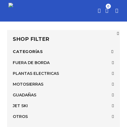
0
SHOP FILTER
CATEGORÍAS
FUERA DE BORDA
PLANTAS ELECTRICAS
MOTOSIERRAS
GUADAÑAS
JET SKI
OTROS