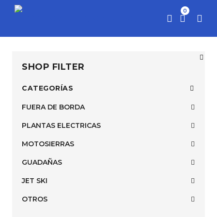
0
SHOP FILTER
CATEGORÍAS
FUERA DE BORDA
PLANTAS ELECTRICAS
MOTOSIERRAS
GUADAÑAS
JET SKI
OTROS