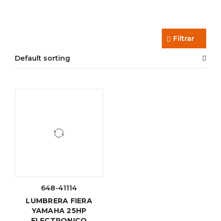
Filtrar
Default sorting
648-41114
LUMBRERA FIERA
YAMAHA 25HP
ELECTRONICO