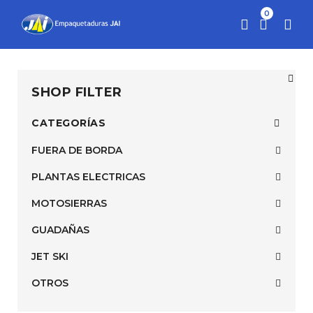
0
SHOP FILTER
CATEGORÍAS
FUERA DE BORDA
PLANTAS ELECTRICAS
MOTOSIERRAS
GUADAÑAS
JET SKI
OTROS