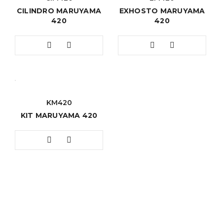
CILINDRO MARUYAMA
EXHOSTO MARUYAMA
420
420
KM420
KIT MARUYAMA 420