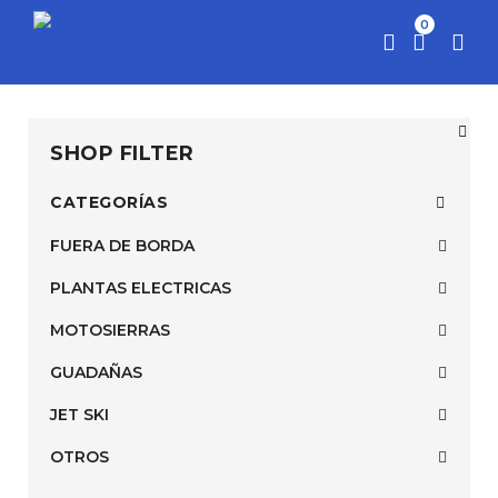
0
SHOP FILTER
CATEGORÍAS
FUERA DE BORDA
PLANTAS ELECTRICAS
MOTOSIERRAS
GUADAÑAS
JET SKI
OTROS