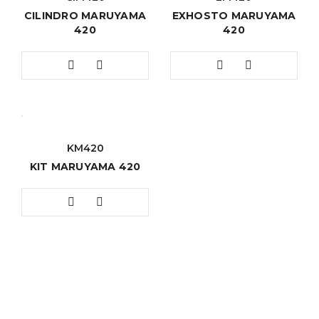
CILINDRO MARUYAMA
EXHOSTO MARUYAMA
420
420
KM420
KIT MARUYAMA 420