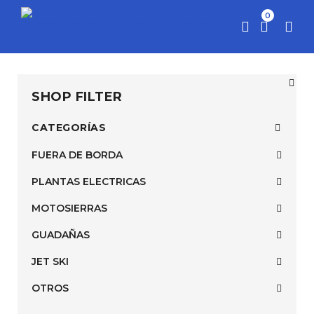
0
SHOP FILTER
CATEGORÍAS
FUERA DE BORDA
PLANTAS ELECTRICAS
MOTOSIERRAS
GUADAÑAS
JET SKI
OTROS