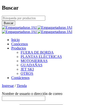
Buscar
Inicio
Conócenos
Productos
FUERA DE BORDA
PLANTAS ELÉCTRICAS
MOTOSIERRAS
GUADAÑAS
JET SKI
OTROS
Contáctenos
Ingresar
/
Tienda
Nombre de usuario o dirección de correo