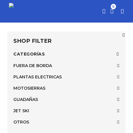
0
SHOP FILTER
CATEGORÍAS
FUERA DE BORDA
PLANTAS ELECTRICAS
MOTOSIERRAS
GUADAÑAS
JET SKI
OTROS