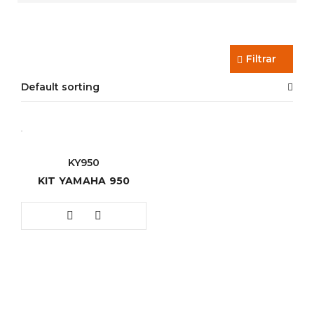
Filtrar
Default sorting
KY950
KIT YAMAHA 950