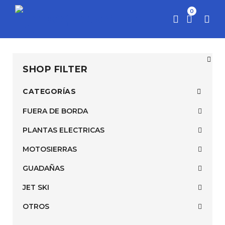
0
SHOP FILTER
CATEGORÍAS
FUERA DE BORDA
PLANTAS ELECTRICAS
MOTOSIERRAS
GUADAÑAS
JET SKI
OTROS